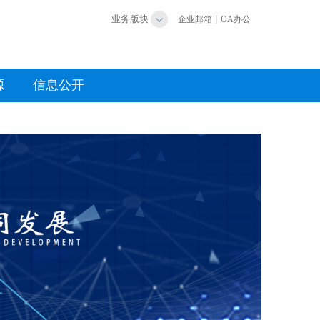
业务版块
企业邮箱
丨
OA办公
源
信息公开