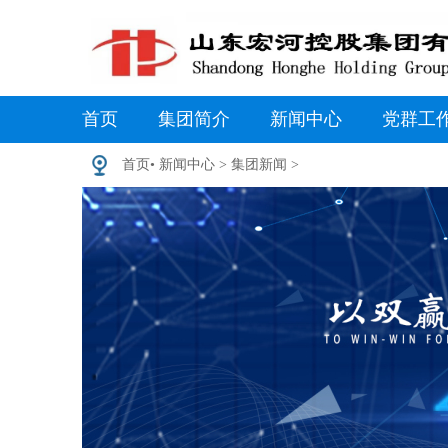
首页
集团简介
新闻中心
党群工
首页
•
新闻中心
>
集团新闻
>