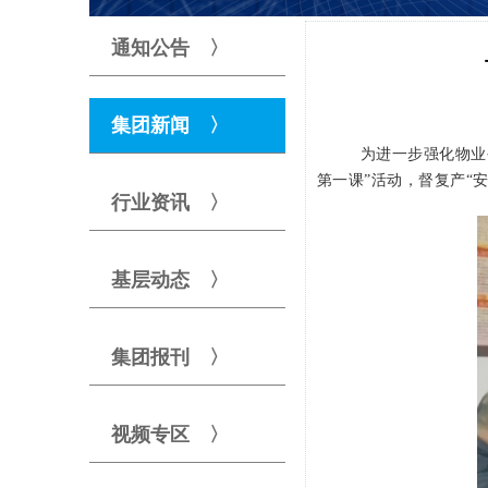
通知公告 〉
集团新闻 〉
为进一步强化
物业
第一课”活动，督复产“安
行业资讯 〉
基层动态 〉
集团报刊 〉
视频专区 〉