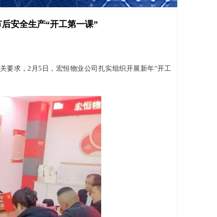
节后安全生产“开工第一课”
关要求，
2月5日，
宏恒物业公司
扎实组织开展新年
“开工