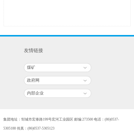
友情链接
煤矿
政府网
内部企业
集团地址：邹城市宏泰路199号宏河工业园区 邮编:273500 电话：(86)0537-
5305188 传真：(86)0537-5305123